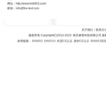
网址：http://www.bs6853.com/
邮箱：info@fire-test.com
关于我们
联系方
|
版权所有 Copyright(C)2012-2015 南京睿督科技有限公司
友情链接：
BS6853
DIN5510
欧盟CE认证
建材CE认证
BS6853