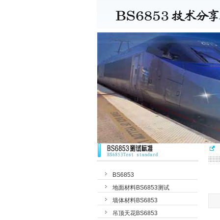
BS6853
地面材料BS6853测试
墙体材料BS6853
吊顶天花BS6853